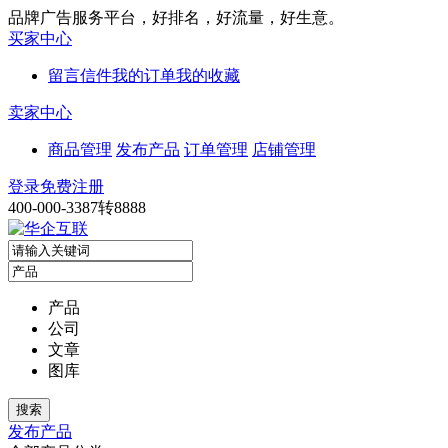
品牌广告服务平台，好排名，好流量，好生意。
买家中心
留言信件
我的订单
我的收藏
卖家中心
商品管理
发布产品
订单管理
店铺管理
登录
免费注册
400-000-3387转8888
产品
公司
文章
图库
发布产品