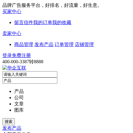
品牌广告服务平台，好排名，好流量，好生意。
买家中心
留言信件
我的订单
我的收藏
卖家中心
商品管理
发布产品
订单管理
店铺管理
登录
免费注册
400-000-3387转8888
产品
公司
文章
图库
发布产品