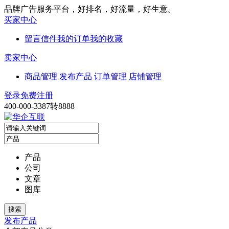
品牌广告服务平台，好排名，好流量，好生意。
买家中心
留言信件
我的订单
我的收藏
卖家中心
商品管理
发布产品
订单管理
店铺管理
登录
免费注册
400-000-3387转8888
产品
公司
文章
图库
发布产品