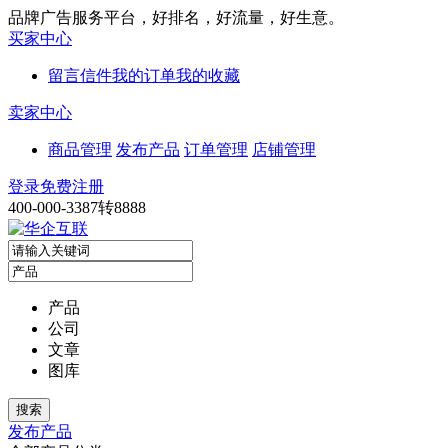
品牌广告服务平台，好排名，好流量，好生意。
买家中心
留言信件
我的订单
我的收藏
卖家中心
商品管理
发布产品
订单管理
店铺管理
登录
免费注册
400-000-3387转8888
产品
公司
文章
图库
发布产品