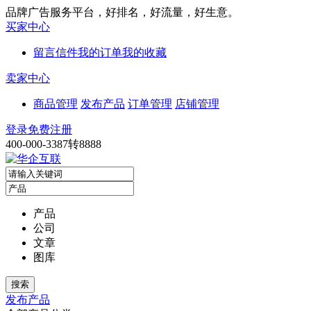
品牌广告服务平台，好排名，好流量，好生意。
买家中心
留言信件
我的订单
我的收藏
卖家中心
商品管理
发布产品
订单管理
店铺管理
登录
免费注册
400-000-3387转8888
产品
公司
文章
图库
发布产品