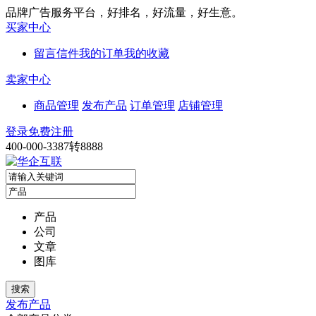
品牌广告服务平台，好排名，好流量，好生意。
买家中心
留言信件
我的订单
我的收藏
卖家中心
商品管理
发布产品
订单管理
店铺管理
登录
免费注册
400-000-3387转8888
产品
公司
文章
图库
发布产品