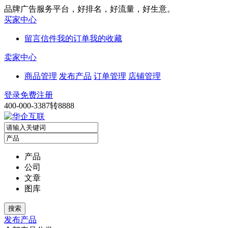
品牌广告服务平台，好排名，好流量，好生意。
买家中心
留言信件
我的订单
我的收藏
卖家中心
商品管理
发布产品
订单管理
店铺管理
登录
免费注册
400-000-3387转8888
产品
公司
文章
图库
发布产品