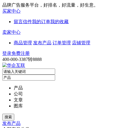
品牌广告服务平台，好排名，好流量，好生意。
买家中心
留言信件
我的订单
我的收藏
卖家中心
商品管理
发布产品
订单管理
店铺管理
登录
免费注册
400-000-3387转8888
产品
公司
文章
图库
发布产品