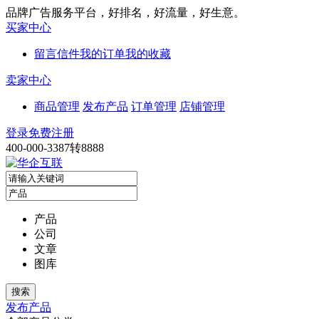
品牌广告服务平台，好排名，好流量，好生意。
买家中心
留言信件
我的订单
我的收藏
卖家中心
商品管理
发布产品
订单管理
店铺管理
登录
免费注册
400-000-3387转8888
产品
公司
文章
图库
发布产品