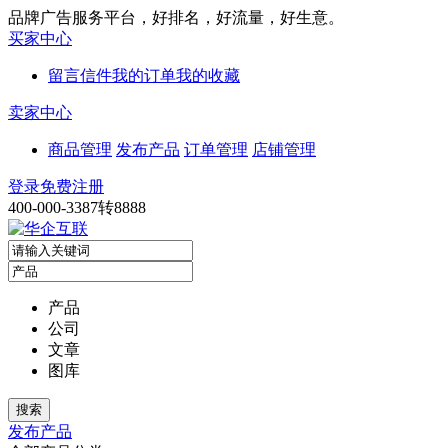
品牌广告服务平台，好排名，好流量，好生意。
买家中心
留言信件
我的订单
我的收藏
卖家中心
商品管理
发布产品
订单管理
店铺管理
登录
免费注册
400-000-3387转8888
产品
公司
文章
图库
发布产品